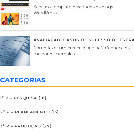
Sahifa: o template para todos os blogs
WordPress
AVALIAÇÃO
,
CASOS DE SUCESSO DE ESTRA
Como fazer um currículo original? Conheça os
melhores exemplos
CATEGORIAS
1º P – PESQUISA
(16)
2º P – PLANEAMENTO
(15)
3º P – PRODUÇÃO
(27)