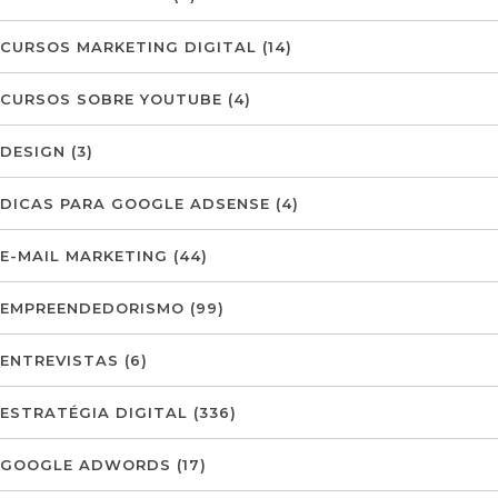
CURSOS MARKETING DIGITAL
(14)
CURSOS SOBRE YOUTUBE
(4)
DESIGN
(3)
DICAS PARA GOOGLE ADSENSE
(4)
E-MAIL MARKETING
(44)
EMPREENDEDORISMO
(99)
ENTREVISTAS
(6)
ESTRATÉGIA DIGITAL
(336)
GOOGLE ADWORDS
(17)