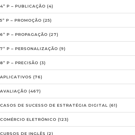
4º P – PUBLICAÇÃO
(4)
5º P – PROMOÇÃO
(25)
6º P – PROPAGAÇÃO
(27)
7º P – PERSONALIZAÇÃO
(9)
8º P – PRECISÃO
(3)
APLICATIVOS
(76)
AVALIAÇÃO
(467)
CASOS DE SUCESSO DE ESTRATÉGIA DIGITAL
(61)
COMÉRCIO ELETRÓNICO
(123)
CURSOS DE INGLÊS
(2)