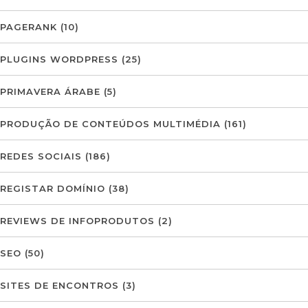
PAGERANK
(10)
PLUGINS WORDPRESS
(25)
PRIMAVERA ÁRABE
(5)
PRODUÇÃO DE CONTEÚDOS MULTIMÉDIA
(161)
REDES SOCIAIS
(186)
REGISTAR DOMÍNIO
(38)
REVIEWS DE INFOPRODUTOS
(2)
SEO
(50)
SITES DE ENCONTROS
(3)