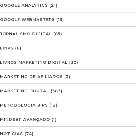
GOOGLE ANALYTICS
(21)
GOOGLE WEBMASTERS
(15)
JORNALISMO DIGITAL
(85)
LINKS
(6)
LIVROS MARKETING DIGITAL
(30)
MARKETING DE AFILIADOS
(3)
MARKETING DIGITAL
(383)
METODOLOGIA 8 PS
(12)
MINDSET AVANÇADO
(1)
NOTÍCIAS
(74)