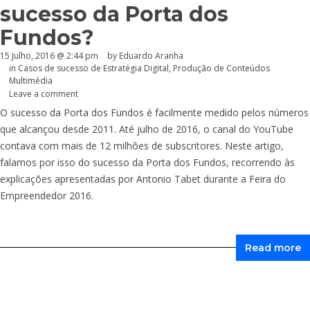
sucesso da Porta dos
Fundos?
15 Julho, 2016 @ 2:44 pm
by
Eduardo Aranha
in
Casos de sucesso de Estratégia Digital
,
Produção de Conteúdos
Multimédia
Leave a comment
O sucesso da Porta dos Fundos é facilmente medido pelos números
que alcançou desde 2011. Até julho de 2016, o canal do YouTube
contava com mais de 12 milhões de subscritores. Neste artigo,
falamos por isso do sucesso da Porta dos Fundos, recorrendo às
explicações apresentadas por Antonio Tabet durante a Feira do
Empreendedor 2016.
Read more