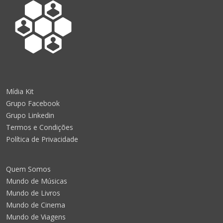
Mídia Kit
Grupo Facebook
Grupo Linkedin
Termos e Condições
Política de Privacidade
Quem Somos
Mundo de Músicas
Mundo de Livros
Mundo de Cinema
Mundo de Viagens