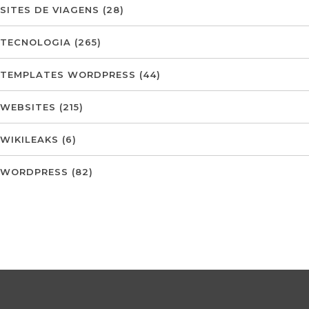
SITES DE VIAGENS
(28)
TECNOLOGIA
(265)
TEMPLATES WORDPRESS
(44)
WEBSITES
(215)
WIKILEAKS
(6)
WORDPRESS
(82)