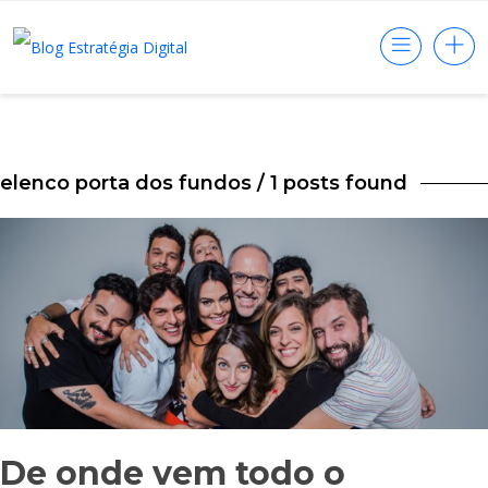
elenco porta dos fundos
/ 1 posts found
De onde vem todo o