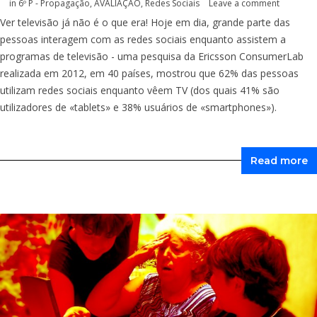
in
6º P - Propagação
,
AVALIAÇÃO
,
Redes Sociais
Leave a comment
Ver televisão já não é o que era! Hoje em dia, grande parte das
pessoas interagem com as redes sociais enquanto assistem a
programas de televisão - uma pesquisa da Ericsson ConsumerLab
realizada em 2012, em 40 países, mostrou que 62% das pessoas
utilizam redes sociais enquanto vêem TV (dos quais 41% são
utilizadores de «tablets» e 38% usuários de «smartphones»).
Read more