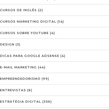
CURSOS DE INGLÊS
(2)
CURSOS MARKETING DIGITAL
(14)
CURSOS SOBRE YOUTUBE
(4)
DESIGN
(3)
DICAS PARA GOOGLE ADSENSE
(4)
E-MAIL MARKETING
(44)
EMPREENDEDORISMO
(99)
ENTREVISTAS
(6)
ESTRATÉGIA DIGITAL
(336)