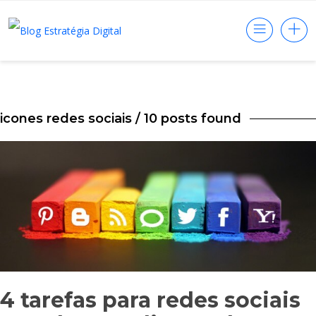
icones redes sociais
/ 10 posts found
4 tarefas para redes sociais