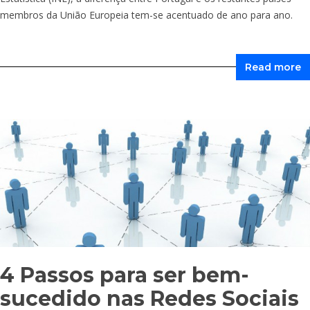
membros da União Europeia tem-se acentuado de ano para ano.
Read more
4 Passos para ser bem-
sucedido nas Redes Sociais