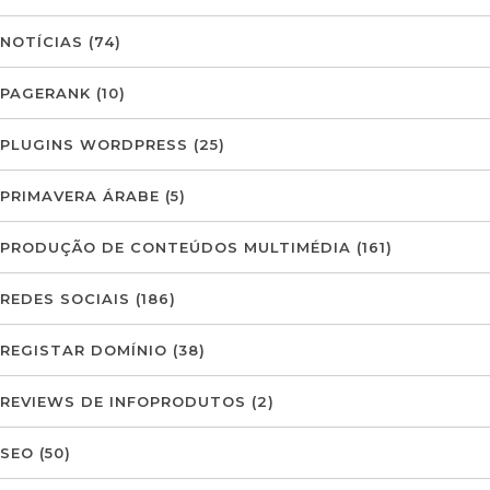
NOTÍCIAS
(74)
PAGERANK
(10)
PLUGINS WORDPRESS
(25)
PRIMAVERA ÁRABE
(5)
PRODUÇÃO DE CONTEÚDOS MULTIMÉDIA
(161)
REDES SOCIAIS
(186)
REGISTAR DOMÍNIO
(38)
REVIEWS DE INFOPRODUTOS
(2)
SEO
(50)