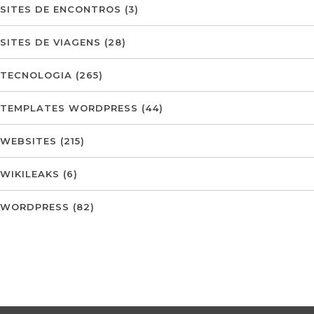
SITES DE ENCONTROS
(3)
SITES DE VIAGENS
(28)
TECNOLOGIA
(265)
TEMPLATES WORDPRESS
(44)
WEBSITES
(215)
WIKILEAKS
(6)
WORDPRESS
(82)