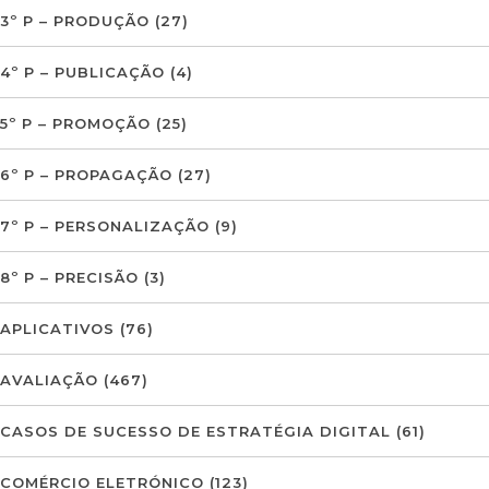
3º P – PRODUÇÃO
(27)
4º P – PUBLICAÇÃO
(4)
5º P – PROMOÇÃO
(25)
6º P – PROPAGAÇÃO
(27)
7º P – PERSONALIZAÇÃO
(9)
8º P – PRECISÃO
(3)
APLICATIVOS
(76)
AVALIAÇÃO
(467)
CASOS DE SUCESSO DE ESTRATÉGIA DIGITAL
(61)
COMÉRCIO ELETRÓNICO
(123)