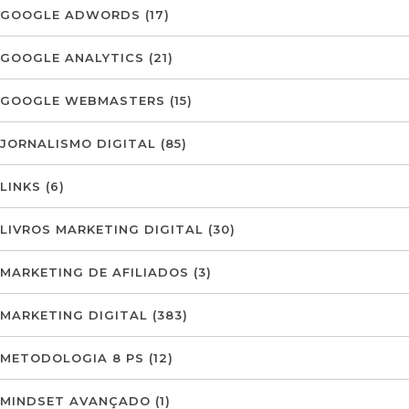
GOOGLE ADWORDS
(17)
GOOGLE ANALYTICS
(21)
GOOGLE WEBMASTERS
(15)
JORNALISMO DIGITAL
(85)
LINKS
(6)
LIVROS MARKETING DIGITAL
(30)
MARKETING DE AFILIADOS
(3)
MARKETING DIGITAL
(383)
METODOLOGIA 8 PS
(12)
MINDSET AVANÇADO
(1)