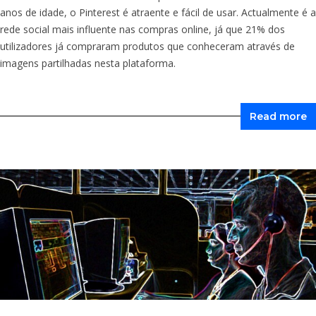
anos de idade, o Pinterest é atraente e fácil de usar. Actualmente é a
rede social mais influente nas compras online, já que 21% dos
utilizadores já compraram produtos que conheceram através de
imagens partilhadas nesta plataforma.
Read more