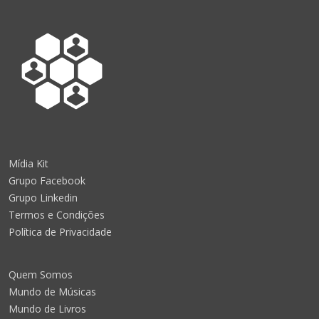
Mídia Kit
Grupo Facebook
Grupo Linkedin
Termos e Condições
Política de Privacidade
Quem Somos
Mundo de Músicas
Mundo de Livros