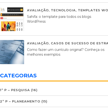
AVALIAÇÃO
,
TECNOLOGIA
,
TEMPLATES WO
Sahifa: o template para todos os blogs
WordPress
AVALIAÇÃO
,
CASOS DE SUCESSO DE ESTRA
Como fazer um currículo original? Conheça os
melhores exemplos
CATEGORIAS
1º P – PESQUISA
(16)
2º P – PLANEAMENTO
(15)