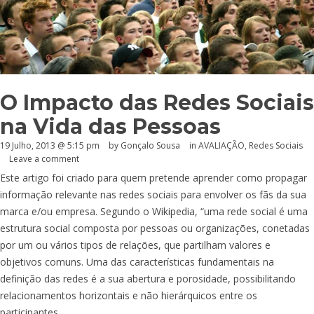
O Impacto das Redes Sociais
na Vida das Pessoas
19 Julho, 2013 @ 5:15 pm
by
Gonçalo Sousa
in
AVALIAÇÃO
,
Redes Sociais
Leave a comment
Este artigo foi criado para quem pretende aprender como propagar
informação relevante nas redes sociais para envolver os fãs da sua
marca e/ou empresa. Segundo o Wikipedia, “uma rede social é uma
estrutura social composta por pessoas ou organizações, conetadas
por um ou vários tipos de relações, que partilham valores e
objetivos comuns. Uma das características fundamentais na
definição das redes é a sua abertura e porosidade, possibilitando
relacionamentos horizontais e não hierárquicos entre os
participantes.