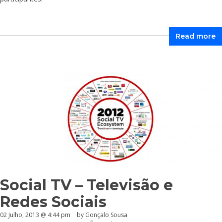
Read more
Social TV – Televisão e
Redes Sociais
02 Julho, 2013 @ 4:44 pm
by
Gonçalo Sousa