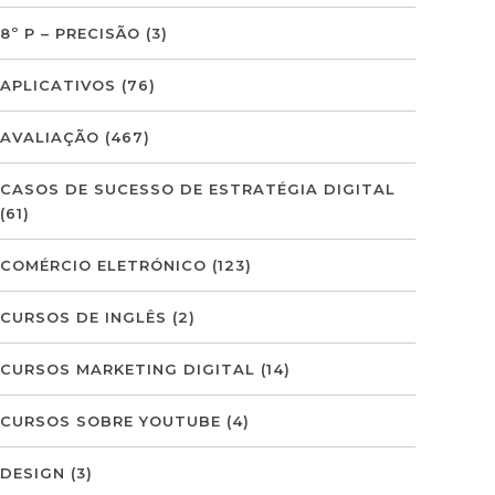
8º P – PRECISÃO
(3)
APLICATIVOS
(76)
AVALIAÇÃO
(467)
CASOS DE SUCESSO DE ESTRATÉGIA DIGITAL
(61)
COMÉRCIO ELETRÓNICO
(123)
CURSOS DE INGLÊS
(2)
CURSOS MARKETING DIGITAL
(14)
CURSOS SOBRE YOUTUBE
(4)
DESIGN
(3)