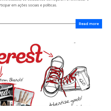
icipar em ações sociais e políticas.
Read more