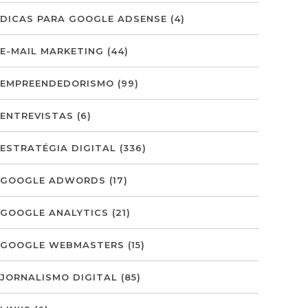
DICAS PARA GOOGLE ADSENSE
(4)
E-MAIL MARKETING
(44)
EMPREENDEDORISMO
(99)
ENTREVISTAS
(6)
ESTRATÉGIA DIGITAL
(336)
GOOGLE ADWORDS
(17)
GOOGLE ANALYTICS
(21)
GOOGLE WEBMASTERS
(15)
JORNALISMO DIGITAL
(85)