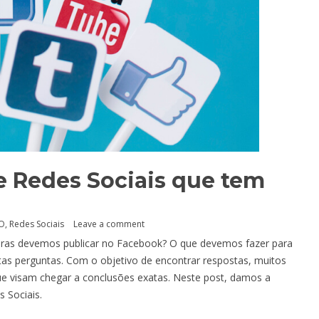
e Redes Sociais que tem
O
,
Redes Sociais
Leave a comment
horas devemos publicar no Facebook? O que devemos fazer para
tas perguntas. Com o objetivo de encontrar respostas, muitos
ue visam chegar a conclusões exatas. Neste post, damos a
 Sociais.