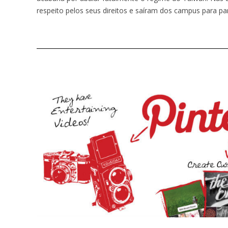
respeito pelos seus direitos e saíram dos campus para part