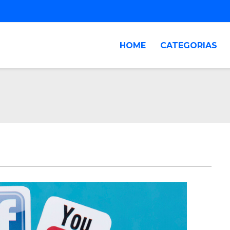
HOME
CATEGORIAS