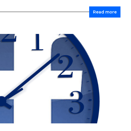
Read more