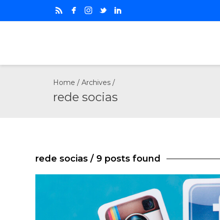
Home
/ Archives /
rede socias
rede socias
/ 9 posts found