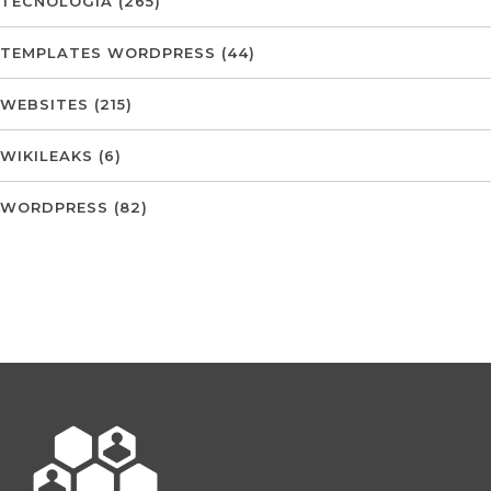
TECNOLOGIA
(265)
TEMPLATES WORDPRESS
(44)
WEBSITES
(215)
WIKILEAKS
(6)
WORDPRESS
(82)