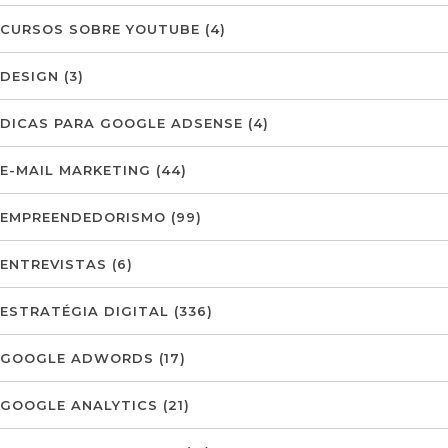
CURSOS SOBRE YOUTUBE
(4)
DESIGN
(3)
DICAS PARA GOOGLE ADSENSE
(4)
E-MAIL MARKETING
(44)
EMPREENDEDORISMO
(99)
ENTREVISTAS
(6)
ESTRATÉGIA DIGITAL
(336)
GOOGLE ADWORDS
(17)
GOOGLE ANALYTICS
(21)