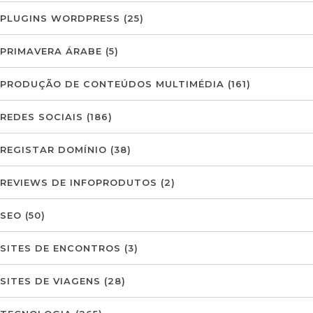
PLUGINS WORDPRESS
(25)
PRIMAVERA ÁRABE
(5)
PRODUÇÃO DE CONTEÚDOS MULTIMÉDIA
(161)
REDES SOCIAIS
(186)
REGISTAR DOMÍNIO
(38)
REVIEWS DE INFOPRODUTOS
(2)
SEO
(50)
SITES DE ENCONTROS
(3)
SITES DE VIAGENS
(28)