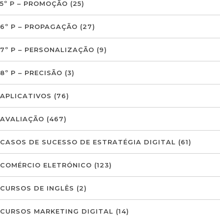
5º P – PROMOÇÃO
(25)
6º P – PROPAGAÇÃO
(27)
7º P – PERSONALIZAÇÃO
(9)
8º P – PRECISÃO
(3)
APLICATIVOS
(76)
AVALIAÇÃO
(467)
CASOS DE SUCESSO DE ESTRATÉGIA DIGITAL
(61)
COMÉRCIO ELETRÓNICO
(123)
CURSOS DE INGLÊS
(2)
CURSOS MARKETING DIGITAL
(14)