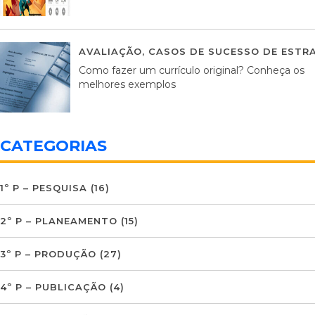
AVALIAÇÃO
,
CASOS DE SUCESSO DE ESTRA
Como fazer um currículo original? Conheça os
melhores exemplos
CATEGORIAS
1º P – PESQUISA
(16)
2º P – PLANEAMENTO
(15)
3º P – PRODUÇÃO
(27)
4º P – PUBLICAÇÃO
(4)