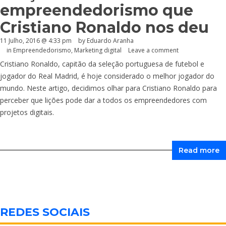
empreendedorismo que
Cristiano Ronaldo nos deu
11 Julho, 2016 @ 4:33 pm
by
Eduardo Aranha
in
Empreendedorismo
,
Marketing digital
Leave a comment
Cristiano Ronaldo, capitão da seleção portuguesa de futebol e
jogador do Real Madrid, é hoje considerado o melhor jogador do
mundo. Neste artigo, decidimos olhar para Cristiano Ronaldo para
perceber que lições pode dar a todos os empreendedores com
projetos digitais.
Read more
REDES SOCIAIS