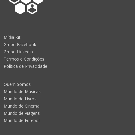
Mídia Kit
Grupo Facebook
Grupo Linkedin
Termos e Condições
Política de Privacidade
Quem Somos
Mundo de Músicas
Mundo de Livros
Mundo de Cinema
Mundo de Viagens
Mundo de Futebol