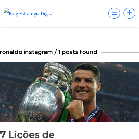
ronaldo instagram
/ 1 posts found
7 Lições de