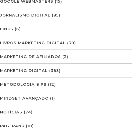
GOOGLE WEBMASTERS
(15)
JORNALISMO DIGITAL
(85)
LINKS
(6)
LIVROS MARKETING DIGITAL
(30)
MARKETING DE AFILIADOS
(3)
MARKETING DIGITAL
(383)
METODOLOGIA 8 PS
(12)
MINDSET AVANÇADO
(1)
NOTÍCIAS
(74)
PAGERANK
(10)