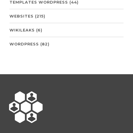
TEMPLATES WORDPRESS
(44)
WEBSITES
(215)
WIKILEAKS
(6)
WORDPRESS
(82)