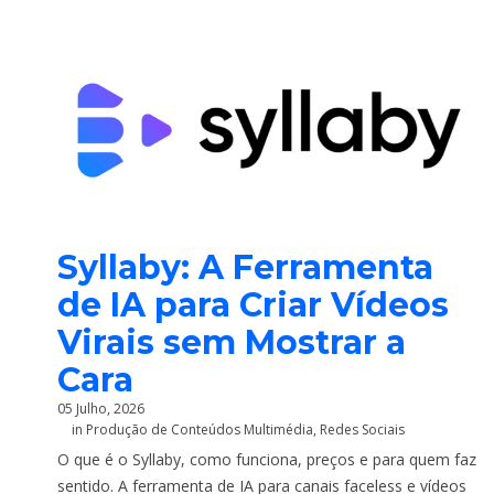
Syllaby: A Ferramenta
de IA para Criar Vídeos
Virais sem Mostrar a
Cara
05 Julho, 2026
in
Produção de Conteúdos Multimédia
,
Redes Sociais
O que é o Syllaby, como funciona, preços e para quem faz
sentido. A ferramenta de IA para canais faceless e vídeos