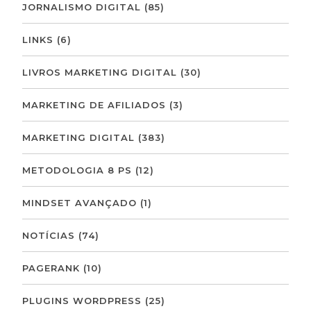
JORNALISMO DIGITAL
(85)
LINKS
(6)
LIVROS MARKETING DIGITAL
(30)
MARKETING DE AFILIADOS
(3)
MARKETING DIGITAL
(383)
METODOLOGIA 8 PS
(12)
MINDSET AVANÇADO
(1)
NOTÍCIAS
(74)
PAGERANK
(10)
PLUGINS WORDPRESS
(25)