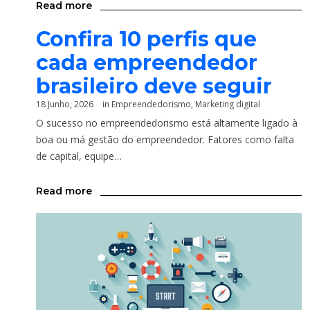
Read more
Confira 10 perfis que
cada empreendedor
brasileiro deve seguir
18 Junho, 2026
in
Empreendedorismo
,
Marketing digital
O sucesso no empreendedorismo está altamente ligado à
boa ou má gestão do empreendedor. Fatores como falta
de capital, equipe…
Read more