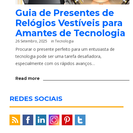
Guia de Presentes de
Relógios Vestíveis para
Amantes de Tecnologia
26 Setembro, 2025
in
Tecnologia
Procurar o presente perfeito para um entusiasta de
tecnologia pode ser uma tarefa desafiadora,
especialmente com os rápidos avanços…
Read more
REDES SOCIAIS