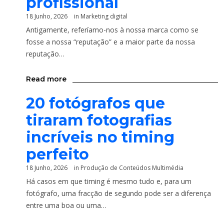
profissional
18 Junho, 2026
in
Marketing digital
Antigamente, referíamo-nos à nossa marca como se
fosse a nossa “reputação” e a maior parte da nossa
reputação…
Read more
20 fotógrafos que
tiraram fotografias
incríveis no timing
perfeito
18 Junho, 2026
in
Produção de Conteúdos Multimédia
Há casos em que timing é mesmo tudo e, para um
fotógrafo, uma fracção de segundo pode ser a diferença
entre uma boa ou uma…