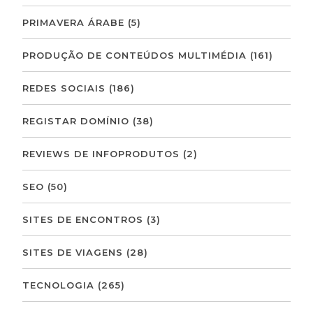
PRIMAVERA ÁRABE
(5)
PRODUÇÃO DE CONTEÚDOS MULTIMÉDIA
(161)
REDES SOCIAIS
(186)
REGISTAR DOMÍNIO
(38)
REVIEWS DE INFOPRODUTOS
(2)
SEO
(50)
SITES DE ENCONTROS
(3)
SITES DE VIAGENS
(28)
TECNOLOGIA
(265)