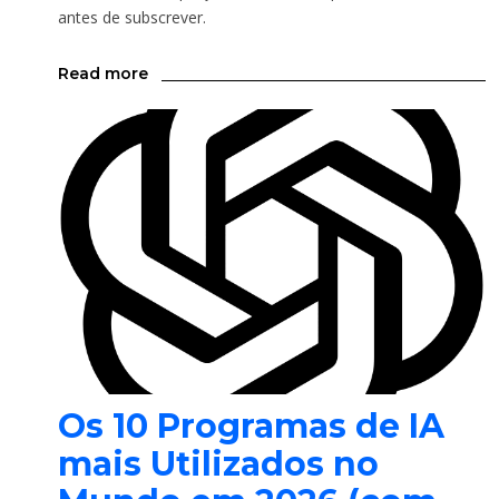
antes de subscrever.
Read more
Os 10 Programas de IA
mais Utilizados no