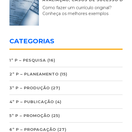
Como fazer um currículo original?
Conheça os melhores exemplos
CATEGORIAS
1º P – PESQUISA
(16)
2º P – PLANEAMENTO
(15)
3º P – PRODUÇÃO
(27)
4º P – PUBLICAÇÃO
(4)
5º P – PROMOÇÃO
(25)
6º P – PROPAGAÇÃO
(27)