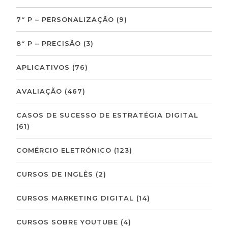
7º P – PERSONALIZAÇÃO
(9)
8º P – PRECISÃO
(3)
APLICATIVOS
(76)
AVALIAÇÃO
(467)
CASOS DE SUCESSO DE ESTRATÉGIA DIGITAL
(61)
COMÉRCIO ELETRÓNICO
(123)
CURSOS DE INGLÊS
(2)
CURSOS MARKETING DIGITAL
(14)
CURSOS SOBRE YOUTUBE
(4)