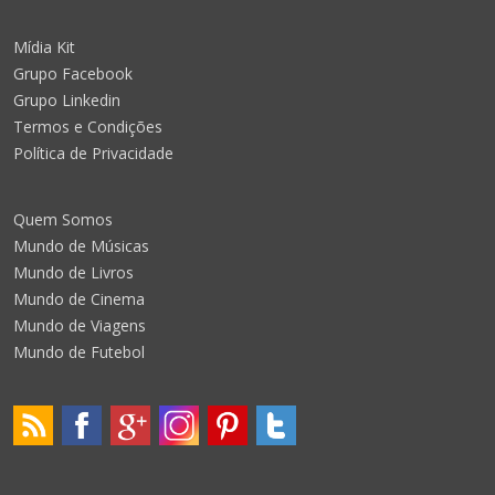
Mídia Kit
Grupo Facebook
Grupo Linkedin
Termos e Condições
Política de Privacidade
Quem Somos
Mundo de Músicas
Mundo de Livros
Mundo de Cinema
Mundo de Viagens
Mundo de Futebol