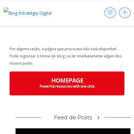
Por alguma razão, a página que procurava não está disponível.
Pode regressar à Home do blog, ou ler imediatamente algum dos
nossos posts.
HOMEPAGE
Powerful resources with one click
Feed de Posts