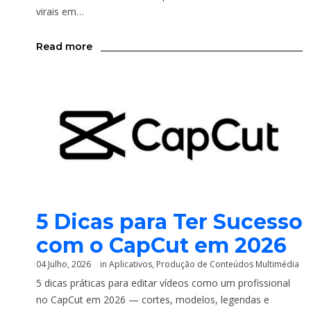
virais em…
Read more
5 Dicas para Ter Sucesso
com o CapCut em 2026
04 Julho, 2026
in
Aplicativos
,
Produção de Conteúdos Multimédia
5 dicas práticas para editar vídeos como um profissional
no CapCut em 2026 — cortes, modelos, legendas e