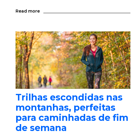
Read more
Trilhas escondidas nas
montanhas, perfeitas
para caminhadas de fim
de semana