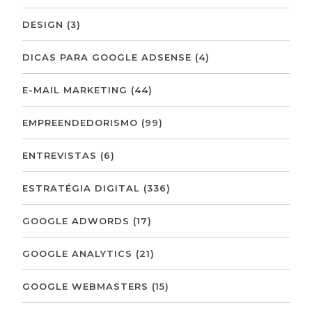
DESIGN
(3)
DICAS PARA GOOGLE ADSENSE
(4)
E-MAIL MARKETING
(44)
EMPREENDEDORISMO
(99)
ENTREVISTAS
(6)
ESTRATÉGIA DIGITAL
(336)
GOOGLE ADWORDS
(17)
GOOGLE ANALYTICS
(21)
GOOGLE WEBMASTERS
(15)