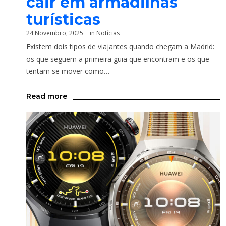
cair em armadilhas
turísticas
24 Novembro, 2025
in
Notícias
Existem dois tipos de viajantes quando chegam a Madrid:
os que seguem a primeira guia que encontram e os que
tentam se mover como…
Read more