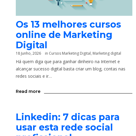
Os 13 melhores cursos
online de Marketing
Digital
18 Junho, 2026
in
Cursos Marketing Digital
,
Marketing digital
Há quem diga que para ganhar dinheiro na Internet e
alcançar sucesso digital basta criar um blog, contas nas
redes sociais e ir…
Read more
Linkedin: 7 dicas para
usar esta rede social