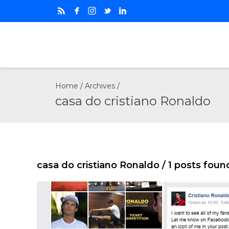
Home
/ Archives /
casa do cristiano Ronaldo
casa do cristiano Ronaldo
/ 1 posts foun