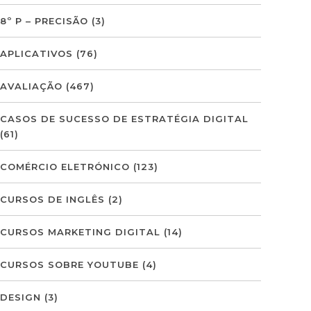
8º P – PRECISÃO
(3)
APLICATIVOS
(76)
AVALIAÇÃO
(467)
CASOS DE SUCESSO DE ESTRATÉGIA DIGITAL
(61)
COMÉRCIO ELETRÓNICO
(123)
CURSOS DE INGLÊS
(2)
CURSOS MARKETING DIGITAL
(14)
CURSOS SOBRE YOUTUBE
(4)
DESIGN
(3)