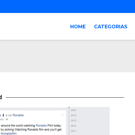
HOME
CATEGORIAS
d