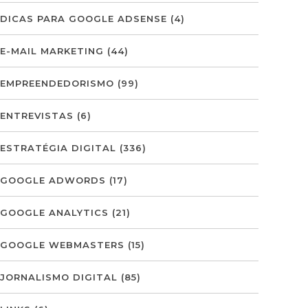
DICAS PARA GOOGLE ADSENSE
(4)
E-MAIL MARKETING
(44)
EMPREENDEDORISMO
(99)
ENTREVISTAS
(6)
ESTRATÉGIA DIGITAL
(336)
GOOGLE ADWORDS
(17)
GOOGLE ANALYTICS
(21)
GOOGLE WEBMASTERS
(15)
JORNALISMO DIGITAL
(85)