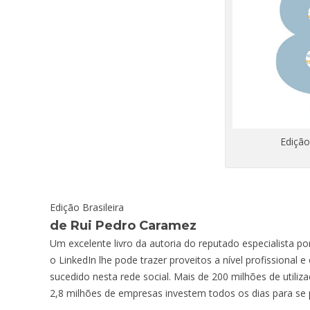
Ediçã
Edição Brasileira
de Rui Pedro Caramez
Um excelente livro da autoria do reputado especialista p
o LinkedIn lhe pode trazer proveitos a nível profissional 
sucedido nesta rede social. Mais de 200 milhões de utili
2,8 milhões de empresas investem todos os dias para se