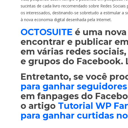
sucintas de cada livro recomendado sobre Redes Sociais 
os interessados, destinando-se sobretudo a estimular a
à nova economia digital desenhada pela Internet.
OCTOSUITE
é uma nova
encontrar e publicar e
em várias redes sociais,
e grupos do Facebook. 
Entretanto, se você pr
para ganhar seguidores
em fanpages do Faceboo
o artigo
Tutorial WP Fan
para ganhar curtidas no