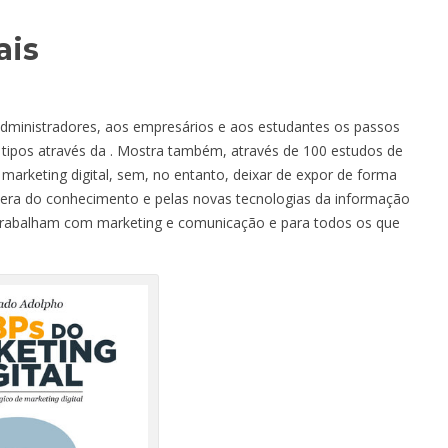
ais
 administradores, aos empresários e aos estudantes os passos
 tipos através da
. Mostra também, através de 100 estudos de
 marketing digital, sem, no entanto, deixar de expor de forma
 era do conhecimento e pelas novas tecnologias da informação
 trabalham com marketing e comunicação e para todos os que