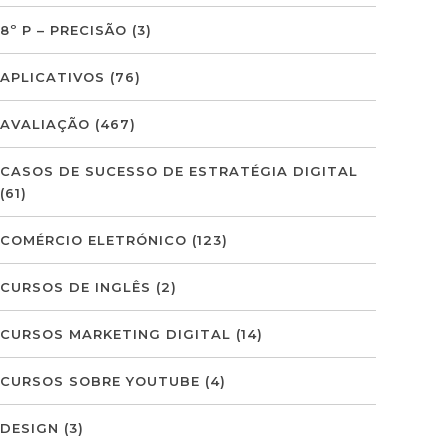
8º P – PRECISÃO
(3)
APLICATIVOS
(76)
AVALIAÇÃO
(467)
CASOS DE SUCESSO DE ESTRATÉGIA DIGITAL
(61)
COMÉRCIO ELETRÓNICO
(123)
CURSOS DE INGLÊS
(2)
CURSOS MARKETING DIGITAL
(14)
CURSOS SOBRE YOUTUBE
(4)
DESIGN
(3)