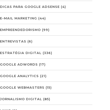
DICAS PARA GOOGLE ADSENSE
(4)
E-MAIL MARKETING
(44)
EMPREENDEDORISMO
(99)
ENTREVISTAS
(6)
ESTRATÉGIA DIGITAL
(336)
GOOGLE ADWORDS
(17)
GOOGLE ANALYTICS
(21)
GOOGLE WEBMASTERS
(15)
JORNALISMO DIGITAL
(85)