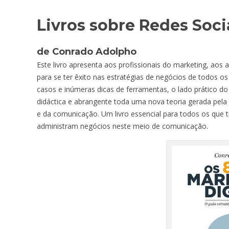
Livros sobre Redes Soci
de Conrado Adolpho
Este livro apresenta aos profissionais do marketing, aos
para se ter êxito nas estratégias de negócios de todos os
casos e inúmeras dicas de ferramentas, o lado prático do
didáctica e abrangente toda uma nova teoria gerada pela
e da comunicação. Um livro essencial para todos os que
administram negócios neste meio de comunicação.