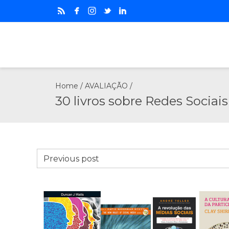
Home
/
AVALIAÇÃO
/
30 livros sobre Redes Sociais
Previous post