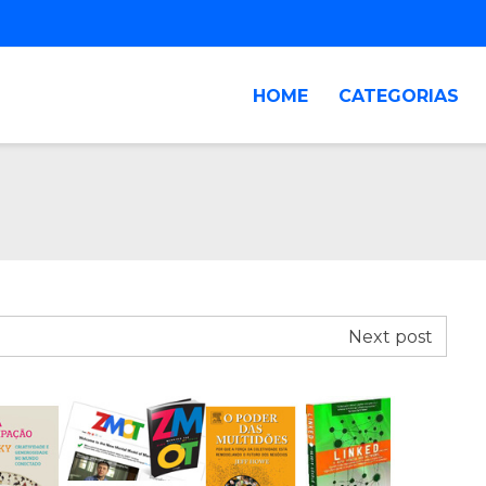
HOME
CATEGORIAS
Next post